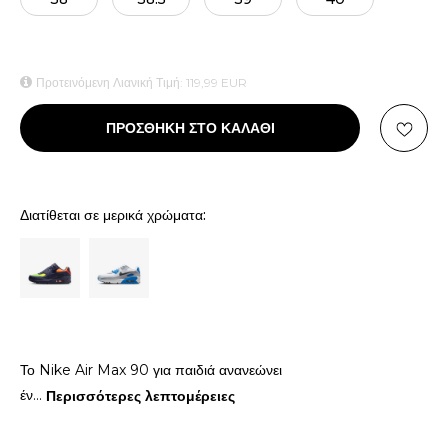
Προτεινόμενη Λιανική Τιμή:
119,99
EUR
ΠΡΟΣΘΗΚΗ ΣΤΟ ΚΑΛΑΘΙ
Διατίθεται σε μερικά χρώματα:
Το Nike Air Max 90 για παιδιά ανανεώνει
έν
...
Περισσότερες λεπτομέρειες