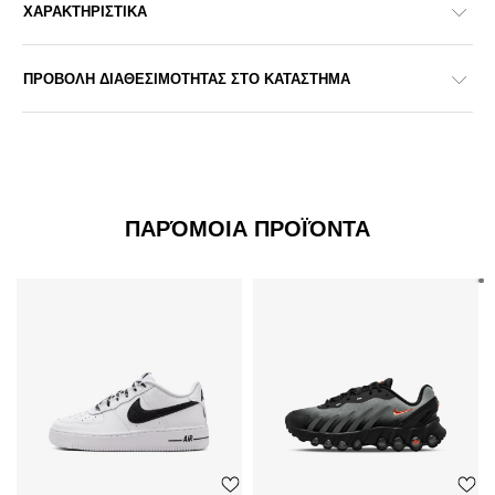
ΧΑΡΑΚΤΗΡΙΣΤΙΚΑ
ΠΡΟΒΟΛΗ ΔΙΑΘΕΣΙΜΟΤΗΤΑΣ ΣΤΟ ΚΑΤΑΣΤΗΜΑ
ΠΑΡΌΜΟΙΑ ΠΡΟΪΌΝΤΑ