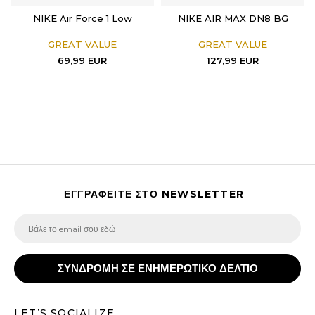
NIKE Air Force 1 Low
NIKE AIR MAX DN8 BG
GREAT VALUE
GREAT VALUE
69,99
EUR
127,99
EUR
ΕΓΓΡΑΦΕΙΤΕ ΣΤΟ NEWSLETTER
ΣΥΝΔΡΟΜΗ ΣΕ ΕΝΗΜΕΡΩΤΙΚΟ ΔΕΛΤΙΟ
LET’S SOCIALIZE