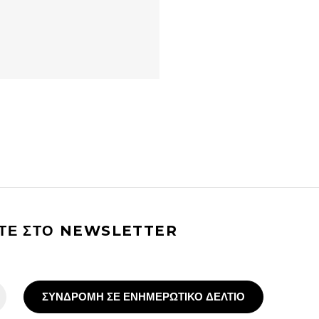
ΙΤΕ ΣΤΟ NEWSLETTER
ΣΥΝΔΡΟΜΗ ΣΕ ΕΝΗΜΕΡΩΤΙΚΟ ΔΕΛΤΙΟ