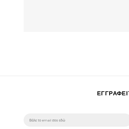
ΕΓΓΡΑΦΕ