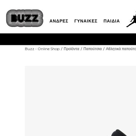
ΑΝΔΡΕΣ
ΓΥΝΑΙΚΕΣ
ΠΑΙΔΙΑ
Buzz - Online Shop
Προϊόντα
Παπούτσια
Αθλητικά παπούτσ