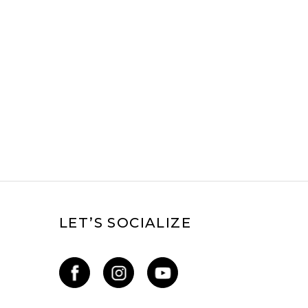
LET’S SOCIALIZE