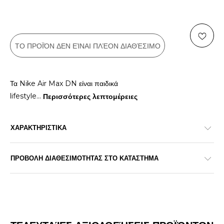
ΤΟ ΠΡΟΪΌΝ ΔΕΝ ΕΊΝΑΙ ΠΛΈΟΝ ΔΙΑΘΈΣΙΜΟ
Τα Nike Air Max DN είναι παιδικά
lifestyle
...
Περισσότερες λεπτομέρειες
ΧΑΡΑΚΤΗΡΙΣΤΙΚΑ
ΠΡΟΒΟΛΗ ΔΙΑΘΕΣΙΜΟΤΗΤΑΣ ΣΤΟ ΚΑΤΑΣΤΗΜΑ