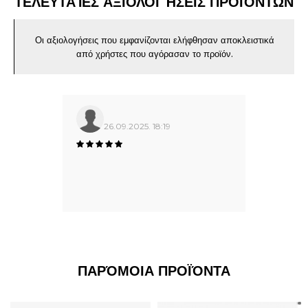
ΤΕΛΕΥΤΑΊΕΣ ΑΞΙΟΛΟΓΉΣΕΙΣ ΠΡΟΪΌΝΤΩΝ
Οι αξιολογήσεις που εμφανίζονται ελήφθησαν αποκλειστικά
από χρήστες που αγόρασαν το προϊόν.
26.09.2025. 18:19
ΠΑΡΌΜΟΙΑ ΠΡΟΪΌΝΤΑ