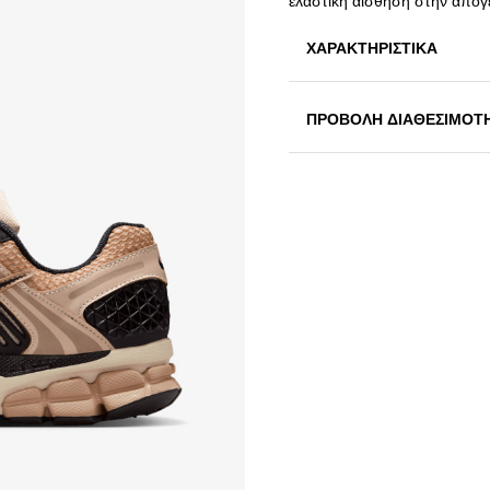
ελαστική αίσθηση στην απο
ΧΑΡΑΚΤΗΡΙΣΤΙΚΑ
ΠΡΟΒΟΛΗ ΔΙΑΘΕΣΙΜΟΤ