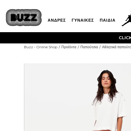
ΑΝΔΡΕΣ
ΓΥΝΑΙΚΕΣ
ΠΑΙΔΙΑ
CLIC
Buzz - Online Shop
Προϊόντα
Παπούτσια
Αθλητικά παπούτσ