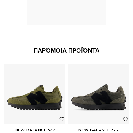
ΠΑΡΌΜΟΙΑ ΠΡΟΪΌΝΤΑ
NEW BALANCE 327
NEW BALANCE 327