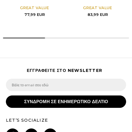
GREAT VALUE
GREAT VALUE
77,99
EUR
83,99
EUR
ΕΓΓΡΑΦΕΙΤΕ ΣΤΟ NEWSLETTER
ΣΥΝΔΡΟΜΗ ΣΕ ΕΝΗΜΕΡΩΤΙΚΟ ΔΕΛΤΙΟ
LET’S SOCIALIZE