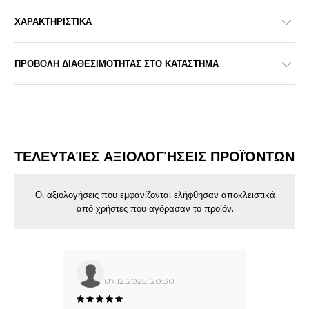
ΧΑΡΑΚΤΗΡΙΣΤΙΚΑ
ΠΡΟΒΟΛΗ ΔΙΑΘΕΣΙΜΟΤΗΤΑΣ ΣΤΟ ΚΑΤΑΣΤΗΜΑ
ΤΕΛΕΥΤΑΊΕΣ ΑΞΙΟΛΟΓΉΣΕΙΣ ΠΡΟΪΌΝΤΩΝ
Οι αξιολογήσεις που εμφανίζονται ελήφθησαν αποκλειστικά
από χρήστες που αγόρασαν το προϊόν.
07.12.2025. 20:30