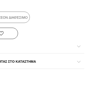
ΠΛΈΟΝ ΔΙΑΘΈΣΙΜΟ
ΗΤΑΣ ΣΤΟ ΚΑΤΑΣΤΗΜΑ