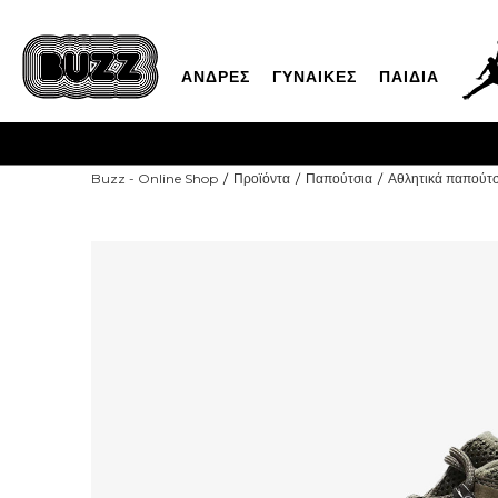
ΑΝΔΡΕΣ
ΓΥΝΑΙΚΕΣ
ΠΑΙΔΙΑ
Buzz - Online Shop
Προϊόντα
Παπούτσια
Αθλητικά παπούτσ