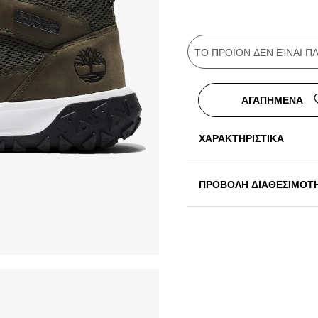
ΤΟ ΠΡΟΪΌΝ ΔΕΝ ΕΊΝΑΙ 
ΑΓΑΠΗΜΕΝΑ
ΧΑΡΑΚΤΗΡΙΣΤΙΚΑ
ΠΡΟΒΟΛΗ ΔΙΑΘΕΣΙΜΟΤ