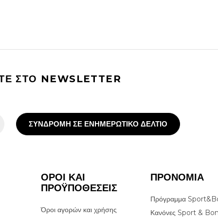
ΙΤΕ ΣΤΟ NEWSLETTER
ΣΥΝΔΡΟΜΗ ΣΕ ΕΝΗΜΕΡΩΤΙΚΟ ΔΕΛΤΙΟ
ΟΡΟΙ ΚΑΙ
ΠΡΟΝΟΜΙΑ
ΠΡΟΫΠΟΘΕΣΕΙΣ
Πρόγραμμα Sport&B
Όροι αγορών και χρήσης
Κανόνες Sport & Bo