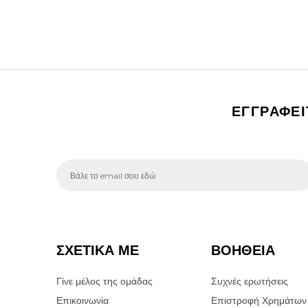
ΕΓΓΡΑΦΕ
ΣΧΕΤΙΚΑ ΜΕ
ΒΟΗΘΕΙΑ
Γίνε μέλος της ομάδας
Συχνές ερωτήσεις
Επικοινωνία
Επιστροφή Χρημάτων