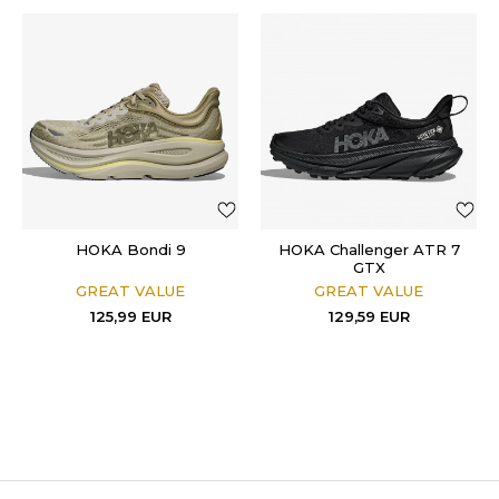
HOKA Bondi 9
HOKA Challenger ATR 7
GTX
GREAT VALUE
GREAT VALUE
125,99
EUR
129,59
EUR