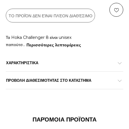
ΤΟ ΠΡΟΪΌΝ ΔΕΝ ΕΊΝΑΙ ΠΛΈΟΝ ΔΙΑΘΈΣΙΜΟ
Τα Hoka Challenger 8 είναι unisex
παπούτσ
...
Περισσότερες λεπτομέρειες
ΧΑΡΑΚΤΗΡΙΣΤΙΚΑ
ΠΡΟΒΟΛΗ ΔΙΑΘΕΣΙΜΟΤΗΤΑΣ ΣΤΟ ΚΑΤΑΣΤΗΜΑ
ΠΑΡΌΜΟΙΑ ΠΡΟΪΌΝΤΑ