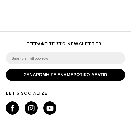
ΕΓΓΡΑΦΕΙΤΕ ΣΤΟ NEWSLETTER
ΣΥΝΔΡΟΜΗ ΣΕ ΕΝΗΜΕΡΩΤΙΚΟ ΔΕΛΤΙΟ
LET’S SOCIALIZE