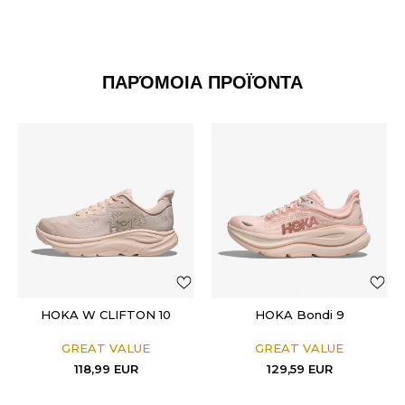
ΠΑΡΌΜΟΙΑ ΠΡΟΪΌΝΤΑ
HOKA W CLIFTON 10
HOKA Bondi 9
GREAT VALUE
GREAT VALUE
118,99
EUR
129,59
EUR