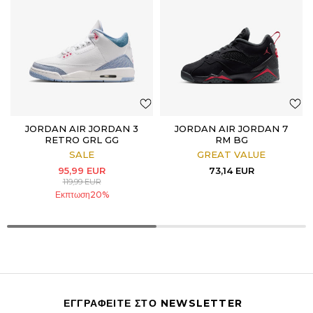
JORDAN AIR JORDAN 3
JORDAN AIR JORDAN 7
RETRO GRL GG
RM BG
SALE
GREAT VALUE
95,99
EUR
73,14
EUR
119,99
EUR
Εκπτωση
20
%
ΕΓΓΡΑΦΕΙΤΕ ΣΤΟ NEWSLETTER