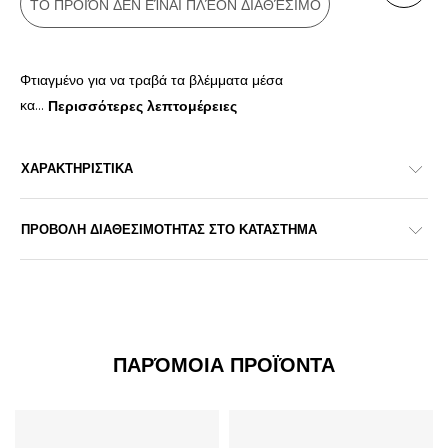
ΤΟ ΠΡΟΪΌΝ ΔΕΝ ΕΊΝΑΙ ΠΛΈΟΝ ΔΙΑΘΈΣΙΜΟ
Φτιαγμένο για να τραβά τα βλέμματα μέσα
κα
...
Περισσότερες λεπτομέρειες
ΧΑΡΑΚΤΗΡΙΣΤΙΚΑ
ΠΡΟΒΟΛΗ ΔΙΑΘΕΣΙΜΟΤΗΤΑΣ ΣΤΟ ΚΑΤΑΣΤΗΜΑ
ΠΑΡΌΜΟΙΑ ΠΡΟΪΌΝΤΑ