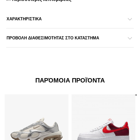
ΧΑΡΑΚΤΗΡΙΣΤΙΚΑ
ΠΡΟΒΟΛΗ ΔΙΑΘΕΣΙΜΟΤΗΤΑΣ ΣΤΟ ΚΑΤΑΣΤΗΜΑ
ΠΑΡΌΜΟΙΑ ΠΡΟΪΌΝΤΑ