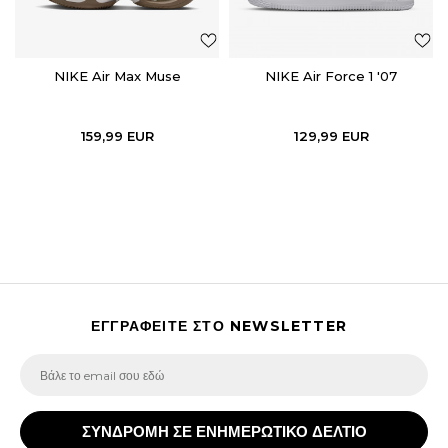
NIKE Air Max Muse
NIKE Air Force 1 '07
159,99
EUR
129,99
EUR
ΕΓΓΡΑΦΕΙΤΕ ΣΤΟ NEWSLETTER
ΣΥΝΔΡΟΜΗ ΣΕ ΕΝΗΜΕΡΩΤΙΚΟ ΔΕΛΤΙΟ