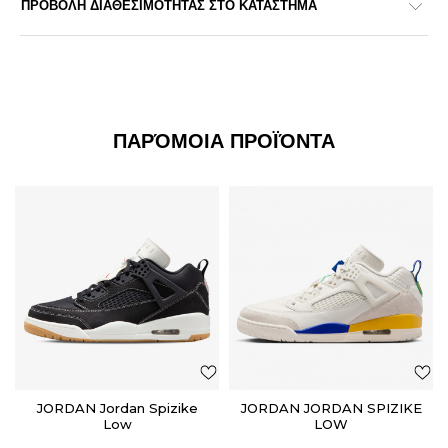
ΠΡΟΒΟΛΗ ΔΙΑΘΕΣΙΜΟΤΗΤΑΣ ΣΤΟ ΚΑΤΑΣΤΗΜΑ
ΠΑΡΌΜΟΙΑ ΠΡΟΪΌΝΤΑ
JORDAN Jordan Spizike
JORDAN JORDAN SPIZIKE
Low
LOW