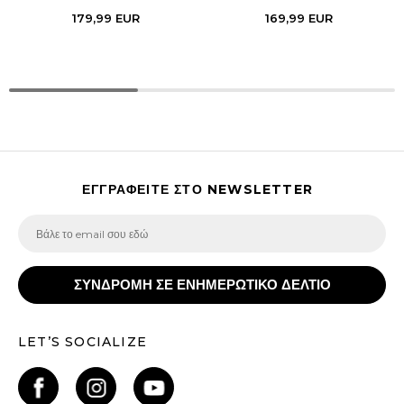
179,99
EUR
169,99
EUR
ΕΓΓΡΑΦΕΙΤΕ ΣΤΟ NEWSLETTER
ΣΥΝΔΡΟΜΗ ΣΕ ΕΝΗΜΕΡΩΤΙΚΟ ΔΕΛΤΙΟ
LET’S SOCIALIZE