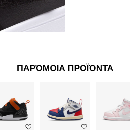
ΠΑΡΌΜΟΙΑ ΠΡΟΪΌΝΤΑ