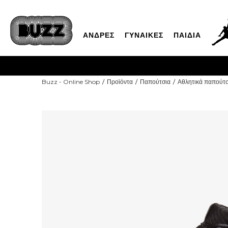
ΑΝΔΡΕΣ
ΓΥΝΑΙΚΕΣ
ΠΑΙΔΙΑ
Buzz - Online Shop
Προϊόντα
Παπούτσια
Αθλητικά παπούτσ