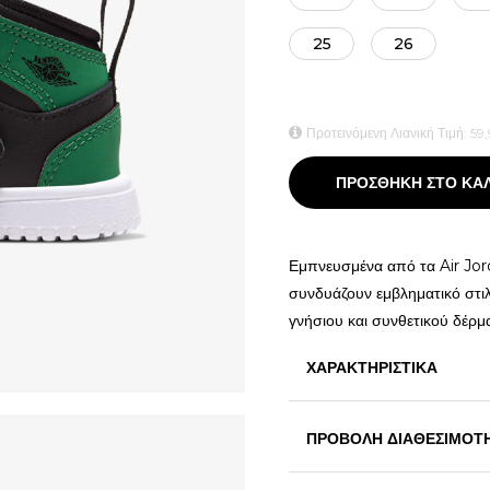
25
26
Προτεινόμενη Λιανική Τιμή:
59,
ΠΡΟΣΘΗΚΗ ΣΤΟ ΚΑ
Εμπνευσμένα από τα Air Jor
συνδυάζουν εμβληματικό στι
γνήσιου και συνθετικού δέρ
ΧΑΡΑΚΤΗΡΙΣΤΙΚΑ
ΠΡΟΒΟΛΗ ΔΙΑΘΕΣΙΜΟΤ