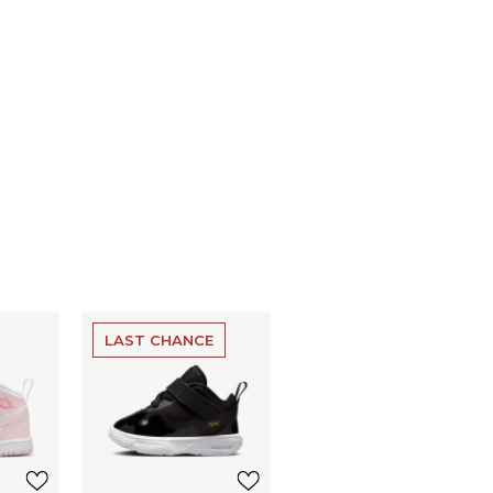
LAST CHANCE