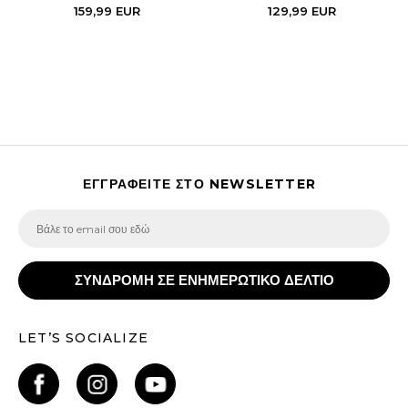
159,99
EUR
129,99
EUR
ΕΓΓΡΑΦΕΙΤΕ ΣΤΟ NEWSLETTER
ΣΥΝΔΡΟΜΗ ΣΕ ΕΝΗΜΕΡΩΤΙΚΟ ΔΕΛΤΙΟ
LET’S SOCIALIZE