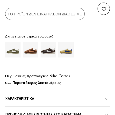
ΤΟ ΠΡΟΪΌΝ ΔΕΝ ΕΊΝΑΙ ΠΛΈΟΝ ΔΙΑΘΈΣΙΜΟ
Διατίθεται σε μερικά χρώματα:
Οι γυναικείες προπονήσεις Nike Cortez
είν
...
Περισσότερες λεπτομέρειες
ΧΑΡΑΚΤΗΡΙΣΤΙΚΑ
ΠΡΟΒΟΛΗ ΔΙΑΘΕΣΙΜΟΤΗΤΑΣ ΣΤΟ ΚΑΤΑΣΤΗΜΑ