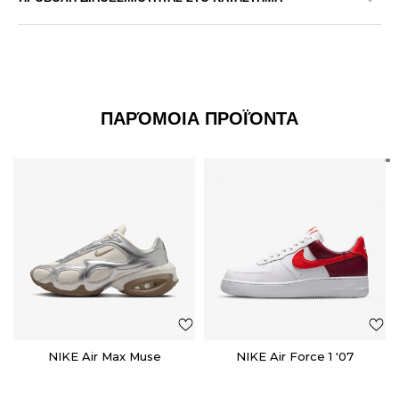
ΠΑΡΌΜΟΙΑ ΠΡΟΪΌΝΤΑ
NIKE Air Max Muse
NIKE Air Force 1 '07