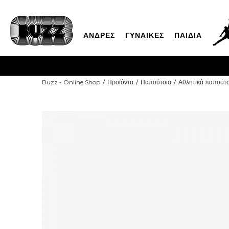
ΑΝΔΡΕΣ
ΓΥΝΑΙΚΕΣ
ΠΑΙΔΙΑ
ΓΡΗΓΟΡΟΤΕΡΗ ΠΑΡΑΔΟΣΗ ΜΕ BOX 
Buzz - Online Shop
Προϊόντα
Παπούτσια
Αθλητικά παπούτσ