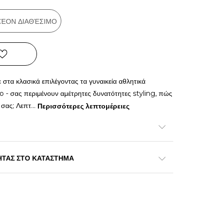
ΠΛΈΟΝ ΔΙΑΘΈΣΙΜΟ
 στα κλασικά επιλέγοντας τα γυναικεία αθλητικά
- σας περιμένουν αμέτρητες δυνατότητες styling, πώς
 σας; Λεπτ
...
Περισσότερες λεπτομέρειες
ΗΤΑΣ ΣΤΟ ΚΑΤΑΣΤΗΜΑ