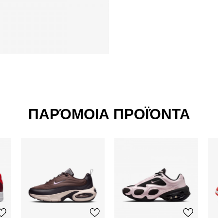
ΠΑΡΌΜΟΙΑ ΠΡΟΪΌΝΤΑ