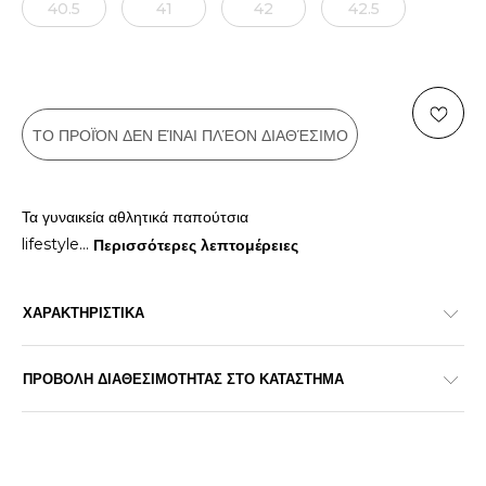
40.5
41
42
42.5
ΤΟ ΠΡΟΪΌΝ ΔΕΝ ΕΊΝΑΙ ΠΛΈΟΝ ΔΙΑΘΈΣΙΜΟ
Τα γυναικεία αθλητικά παπούτσια
lifestyle
...
Περισσότερες λεπτομέρειες
ΧΑΡΑΚΤΗΡΙΣΤΙΚΑ
ΠΡΟΒΟΛΗ ΔΙΑΘΕΣΙΜΟΤΗΤΑΣ ΣΤΟ ΚΑΤΑΣΤΗΜΑ