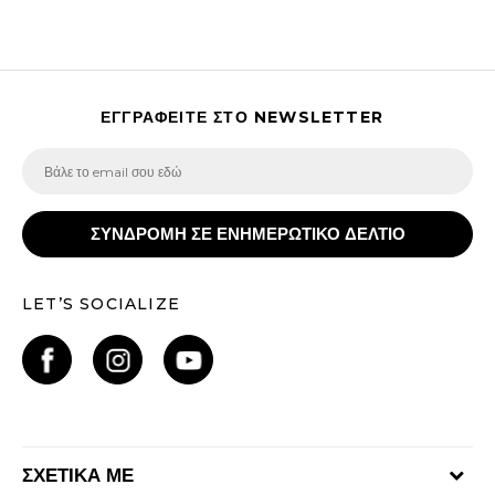
ΕΓΓΡΑΦΕΙΤΕ ΣΤΟ NEWSLETTER
ΣΥΝΔΡΟΜΗ ΣΕ ΕΝΗΜΕΡΩΤΙΚΟ ΔΕΛΤΙΟ
LET’S SOCIALIZE
ΣΧΕΤΙΚΑ ΜΕ