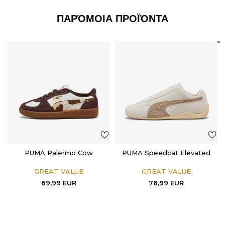
ΠΑΡΌΜΟΙΑ ΠΡΟΪΌΝΤΑ
PUMA Palermo Cow
PUMA Speedcat Elevated
GREAT VALUE
GREAT VALUE
69,99
EUR
76,99
EUR