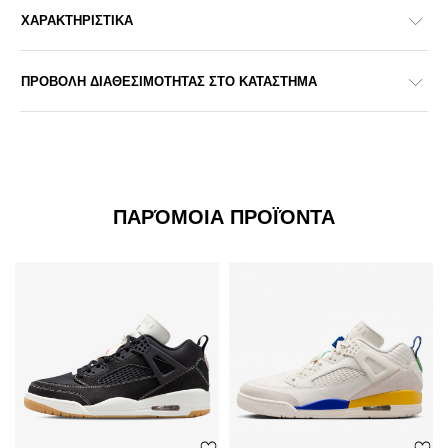
ΧΑΡΑΚΤΗΡΙΣΤΙΚΑ
ΠΡΟΒΟΛΗ ΔΙΑΘΕΣΙΜΟΤΗΤΑΣ ΣΤΟ ΚΑΤΑΣΤΗΜΑ
ΠΑΡΌΜΟΙΑ ΠΡΟΪΌΝΤΑ