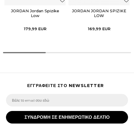
JORDAN Jordan Spizike
JORDAN JORDAN SPIZIKE
Low
LOW
179,99
EUR
169,99
EUR
ΕΓΓΡΑΦΕΙΤΕ ΣΤΟ NEWSLETTER
ΣΥΝΔΡΟΜΗ ΣΕ ΕΝΗΜΕΡΩΤΙΚΟ ΔΕΛΤΙΟ