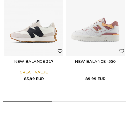
NEW BALANCE 327
NEW BALANCE -550
GREAT VALUE
83,99
EUR
89,99
EUR