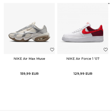
NIKE Air Max Muse
NIKE Air Force 1 '07
159,99
EUR
129,99
EUR