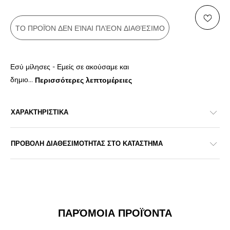
ΤΟ ΠΡΟΪΌΝ ΔΕΝ ΕΊΝΑΙ ΠΛΈΟΝ ΔΙΑΘΈΣΙΜΟ
Εσύ μίλησες - Εμείς σε ακούσαμε και
δημιο
...
Περισσότερες λεπτομέρειες
ΧΑΡΑΚΤΗΡΙΣΤΙΚΑ
ΠΡΟΒΟΛΗ ΔΙΑΘΕΣΙΜΟΤΗΤΑΣ ΣΤΟ ΚΑΤΑΣΤΗΜΑ
ΠΑΡΌΜΟΙΑ ΠΡΟΪΌΝΤΑ