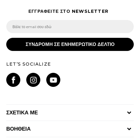
ΕΓΓΡΑΦΕΙΤΕ ΣΤΟ NEWSLETTER
ΣΥΝΔΡΟΜΗ ΣΕ ΕΝΗΜΕΡΩΤΙΚΟ ΔΕΛΤΙΟ
LET’S SOCIALIZE
ΣΧΕΤΙΚΑ ΜΕ
Γίνε μέλος της ομάδας
ΒΟΗΘΕΙΑ
Επικοινωνία