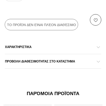
ΤΟ ΠΡΟΪΌΝ ΔΕΝ ΕΊΝΑΙ ΠΛΈΟΝ ΔΙΑΘΈΣΙΜΟ
ΧΑΡΑΚΤΗΡΙΣΤΙΚΑ
ΠΡΟΒΟΛΗ ΔΙΑΘΕΣΙΜΟΤΗΤΑΣ ΣΤΟ ΚΑΤΑΣΤΗΜΑ
ΠΑΡΌΜΟΙΑ ΠΡΟΪΌΝΤΑ