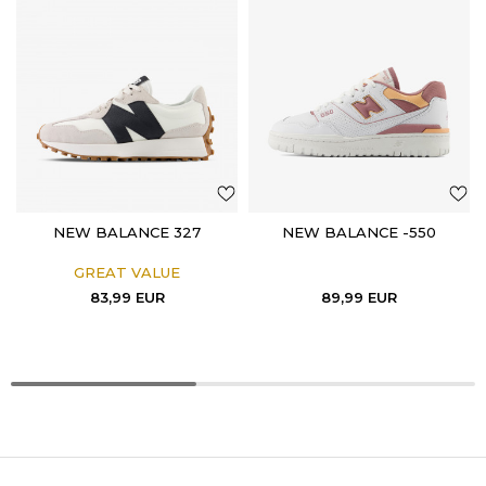
NEW BALANCE 327
NEW BALANCE -550
GREAT VALUE
83,99
EUR
89,99
EUR