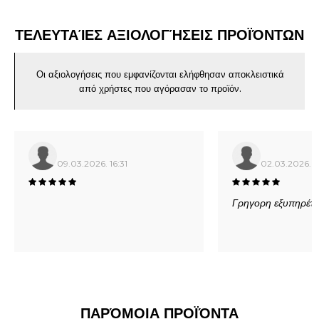
ΤΕΛΕΥΤΑΊΕΣ ΑΞΙΟΛΟΓΉΣΕΙΣ ΠΡΟΪΌΝΤΩΝ
Οι αξιολογήσεις που εμφανίζονται ελήφθησαν αποκλειστικά
από χρήστες που αγόρασαν το προϊόν.
09.03.2026. 16:31
02.03.2026. 19
Γρηγορη εξυπηρέτη
ΠΑΡΌΜΟΙΑ ΠΡΟΪΌΝΤΑ