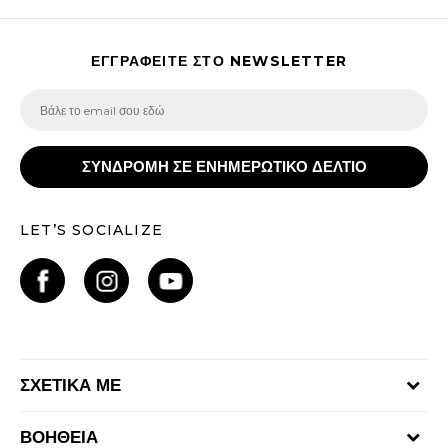
ΕΓΓΡΑΦΕΙΤΕ ΣΤΟ NEWSLETTER
ΣΥΝΔΡΟΜΗ ΣΕ ΕΝΗΜΕΡΩΤΙΚΟ ΔΕΛΤΙΟ
LET’S SOCIALIZE
ΣΧΕΤΙΚΑ ΜΕ
Γίνε μέλος της ομάδας
ΒΟΗΘΕΙΑ