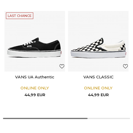
LAST CHANCE
VANS UA Authentic
VANS CLASSIC
ONLINE ONLY
ONLINE ONLY
44,99
EUR
44,99
EUR