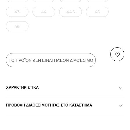
43
44
44.5
45
46
ΤΟ ΠΡΟΪΌΝ ΔΕΝ ΕΊΝΑΙ ΠΛΈΟΝ ΔΙΑΘΈΣΙΜΟ
ΧΑΡΑΚΤΗΡΙΣΤΙΚΑ
ΠΡΟΒΟΛΗ ΔΙΑΘΕΣΙΜΟΤΗΤΑΣ ΣΤΟ ΚΑΤΑΣΤΗΜΑ