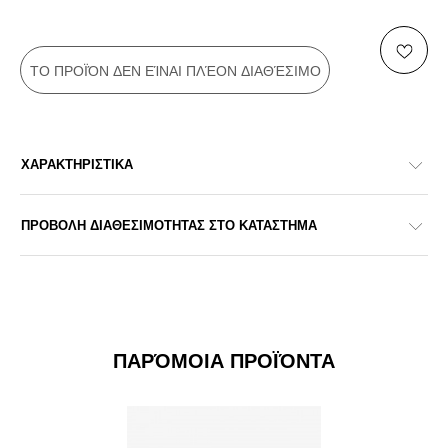
ΤΟ ΠΡΟΪΌΝ ΔΕΝ ΕΊΝΑΙ ΠΛΈΟΝ ΔΙΑΘΈΣΙΜΟ
ΧΑΡΑΚΤΗΡΙΣΤΙΚΑ
ΠΡΟΒΟΛΗ ΔΙΑΘΕΣΙΜΟΤΗΤΑΣ ΣΤΟ ΚΑΤΑΣΤΗΜΑ
ΠΑΡΌΜΟΙΑ ΠΡΟΪΌΝΤΑ