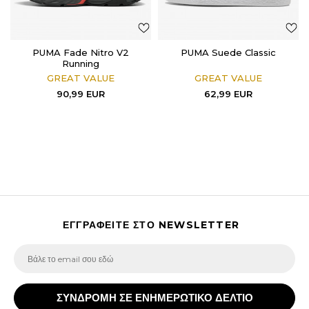
PUMA Fade Nitro V2
PUMA Suede Classic
Running
GREAT VALUE
GREAT VALUE
90,99
EUR
62,99
EUR
ΕΓΓΡΑΦΕΙΤΕ ΣΤΟ NEWSLETTER
ΣΥΝΔΡΟΜΗ ΣΕ ΕΝΗΜΕΡΩΤΙΚΟ ΔΕΛΤΙΟ