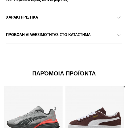
ΧΑΡΑΚΤΗΡΙΣΤΙΚΑ
ΠΡΟΒΟΛΗ ΔΙΑΘΕΣΙΜΟΤΗΤΑΣ ΣΤΟ ΚΑΤΑΣΤΗΜΑ
ΠΑΡΌΜΟΙΑ ΠΡΟΪΌΝΤΑ