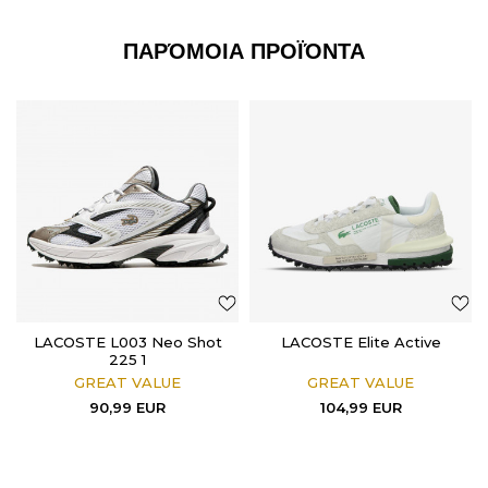
ΠΑΡΌΜΟΙΑ ΠΡΟΪΌΝΤΑ
LACOSTE L003 Neo Shot
LACOSTE Elite Active
225 1
GREAT VALUE
GREAT VALUE
90,99
EUR
104,99
EUR