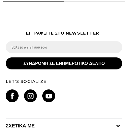
ΕΓΓΡΑΦΕΙΤΕ ΣΤΟ NEWSLETTER
ΣΥΝΔΡΟΜΗ ΣΕ ΕΝΗΜΕΡΩΤΙΚΟ ΔΕΛΤΙΟ
LET’S SOCIALIZE
ΣΧΕΤΙΚΑ ΜΕ