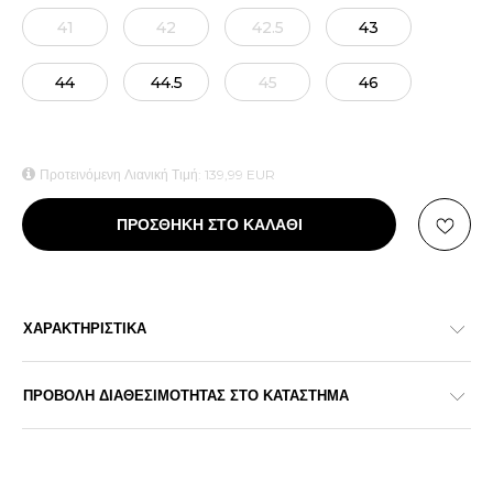
41
42
42.5
43
44
44.5
45
46
Προτεινόμενη Λιανική Τιμή:
139,99
EUR
ΠΡΟΣΘΗΚΗ ΣΤΟ ΚΑΛΑΘΙ
ΧΑΡΑΚΤΗΡΙΣΤΙΚΑ
ΠΡΟΒΟΛΗ ΔΙΑΘΕΣΙΜΟΤΗΤΑΣ ΣΤΟ ΚΑΤΑΣΤΗΜΑ