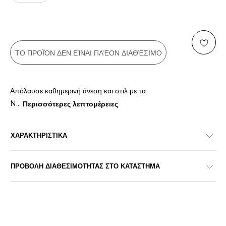
ΤΟ ΠΡΟΪΌΝ ΔΕΝ ΕΊΝΑΙ ΠΛΈΟΝ ΔΙΑΘΈΣΙΜΟ
Απόλαυσε καθημερινή άνεση και στιλ με τα
N
...
Περισσότερες λεπτομέρειες
ΧΑΡΑΚΤΗΡΙΣΤΙΚΑ
ΠΡΟΒΟΛΗ ΔΙΑΘΕΣΙΜΟΤΗΤΑΣ ΣΤΟ ΚΑΤΑΣΤΗΜΑ