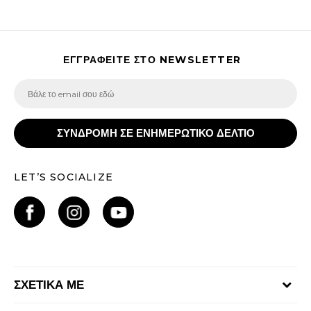
ΕΓΓΡΑΦΕΙΤΕ ΣΤΟ NEWSLETTER
ΣΥΝΔΡΟΜΗ ΣΕ ΕΝΗΜΕΡΩΤΙΚΟ ΔΕΛΤΙΟ
LET’S SOCIALIZE
ΣΧΕΤΙΚΑ ΜΕ