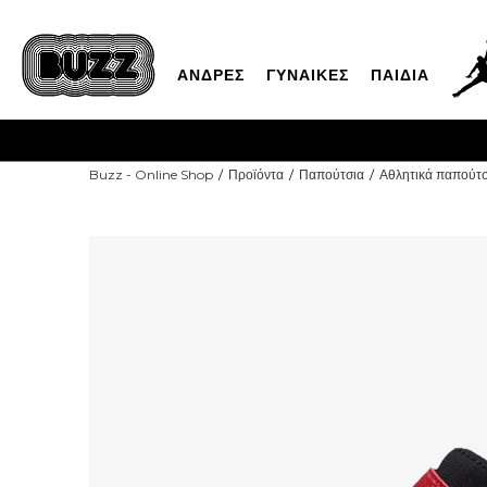
ΑΝΔΡΕΣ
ΓΥΝΑΙΚΕΣ
ΠΑΙΔΙΑ
ΓΡΗΓΟΡΟΤΕΡ
Buzz - Online Shop
Προϊόντα
Παπούτσια
Αθλητικά παπούτσ