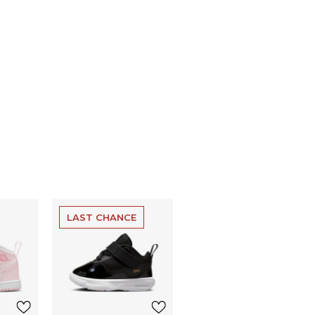
LAST CHANCE