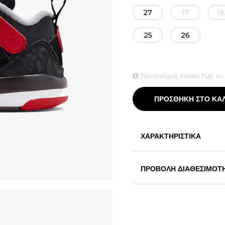
27
17
18
25
26
Προτεινόμενη Λιανική Τιμή:
64
ΠΡΟΣΘΗΚΗ ΣΤΟ ΚΑ
ΧΑΡΑΚΤΗΡΙΣΤΙΚΑ
ΠΡΟΒΟΛΗ ΔΙΑΘΕΣΙΜΟΤ