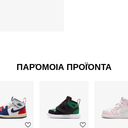
ΠΑΡΌΜΟΙΑ ΠΡΟΪΌΝΤΑ